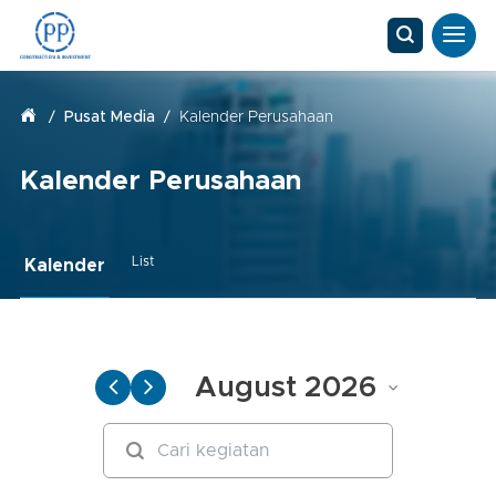
/
Pusat Media
/
Kalender Perusahaan
Kalender Perusahaan
List
Kalender
August 2026